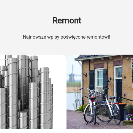
Remont
Najnowsze wpisy poświęcone remontowi!