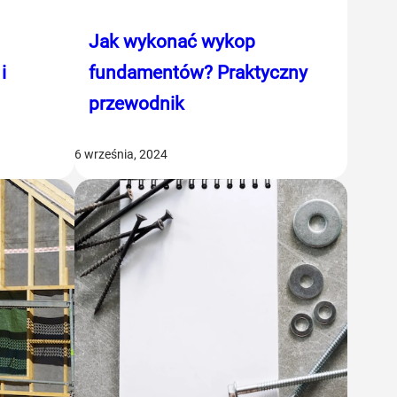
Jak wykonać wykop
i
fundamentów? Praktyczny
przewodnik
6 września, 2024