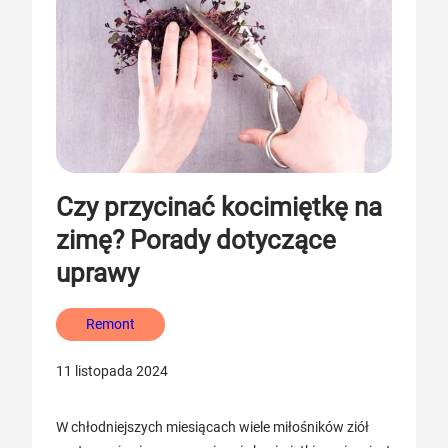
Czy przycinać kocimiętkę na
zimę? Porady dotyczące
uprawy
Remont
11 listopada 2024
W chłodniejszych miesiącach wiele miłośników ziół