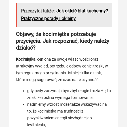
Przeczytaj także:
Jak okleić blat kuchenny?
Praktyczne porady i okleiny
Objawy, że kocimiętka potrzebuje
przycięcia. Jak rozpoznać, kiedy należy
działać?
Kocimiętka
, ceniona za swoje właściwości oraz
atrakcyjny wygląd, potrzebuje odpowiedniej troski, w
tym regularnego przycinania. Istnieje kilka oznak,
które mogą sugerować, że czas na tę czynność:
gdy pędy zaczynają być zbyt długie i rozlazłe, to
znak, że roślina wymaga formowania,
nadmierny wzrost może także wskazywać na
to, że kocimiętka ma trudności z
pozyskiwaniem energii niezbędnej do
kwitnienia,