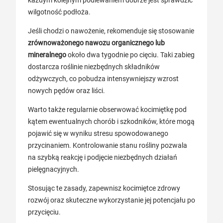
wilgotność podłoża.
Jeśli chodzi o nawożenie, rekomenduje się stosowanie
zrównoważonego nawozu organicznego lub
mineralnego
około dwa tygodnie po cięciu. Taki zabieg
dostarcza roślinie niezbędnych składników
odżywczych, co pobudza intensywniejszy wzrost
nowych pędów oraz liści.
Warto także regularnie obserwować kocimiętkę pod
kątem ewentualnych chorób i szkodników, które mogą
pojawić się w wyniku stresu spowodowanego
przycinaniem. Kontrolowanie stanu rośliny pozwala
na szybką reakcję i podjęcie niezbędnych działań
pielęgnacyjnych.
Stosując te zasady, zapewnisz kocimiętce zdrowy
rozwój oraz skuteczne wykorzystanie jej potencjału po
przycięciu.