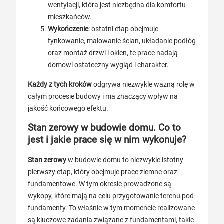
wentylacji, która jest niezbędna dla komfortu
mieszkańców.
Wykończenie
: ostatni etap obejmuje
tynkowanie, malowanie ścian, układanie podłóg
oraz montaż drzwi i okien, te prace nadają
domowi ostateczny wygląd i charakter.
Każdy z tych kroków
odgrywa niezwykle ważną rolę w
całym procesie budowy i ma znaczący wpływ na
jakość końcowego efektu.
Stan zerowy w budowie domu. Co to
jest i jakie prace się w nim wykonuje?
Stan zerowy
w budowie domu to niezwykle istotny
pierwszy etap, który obejmuje prace ziemne oraz
fundamentowe. W tym okresie prowadzone są
wykopy, które mają na celu przygotowanie terenu pod
fundamenty. To właśnie w tym momencie realizowane
są kluczowe zadania związane z fundamentami, takie