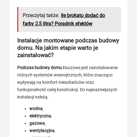
Przeczytaj także:
Ile brokatu dodać do
farby 2,5 litra? Poradnik efektów
Instalacje montowane podczas budowy
domu. Na jakim etapie warto je
zainstalować?
Podczas budowy domu
kluczowe jest zainstalowanie
różnych systemów wewnętrznych, które znacząco
wpływają na komfort mieszkańców oraz
funkcjonalność całej konstrukcji. Do najważniejszych
instalacji należą:
wodna
,
elektryczna
,
gazowa
,
wentylacyjna
,