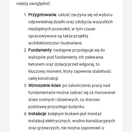
należy uwzględnić:
Przygotowania
: całość zaczyna się od wyboru
odpowiedniej działki oraz zdobycia wszystkich
niezbędnych pozwoleń, w tym czasie
opracowywane są także projekty
architektoniczne i budowlane.
Fundamenty
: następnie przystępuje się do
wykopów pod fundamenty, ich zalewania
betonem oraz izolacji przed wilgocią, to
kluczowy moment, który zapewnia stabilność
całej konstrukcji.
Wznoszenie ścian
: po zakończeniu pracy nad
fundamentami można zabrać się za murowanie
ścian nośnych i działowych, co stanowi
podstawę przyszłego budynku.
Instalacje
: kolejnym krokiem jest montaż
instalacji elektrycznych, wodno-kanalizacyjnych
oraz grzewczych, nie można zapomnieć o