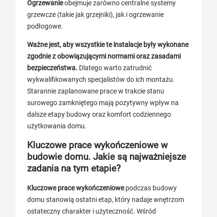
Ogrzewanie
obejmuje zarówno centralne systemy
grzewcze (takie jak grzejniki), jak i ogrzewanie
podłogowe.
Ważne jest, aby wszystkie te instalacje były wykonane
zgodnie z obowiązującymi normami oraz zasadami
bezpieczeństwa.
Dlatego warto zatrudnić
wykwalifikowanych specjalistów do ich montażu.
Starannie zaplanowane prace w trakcie stanu
surowego zamkniętego mają pozytywny wpływ na
dalsze etapy budowy oraz komfort codziennego
użytkowania domu.
Kluczowe prace wykończeniowe w
budowie domu. Jakie są najważniejsze
zadania na tym etapie?
Kluczowe prace wykończeniowe
podczas budowy
domu stanowią ostatni etap, który nadaje wnętrzom
ostateczny charakter i użyteczność. Wśród