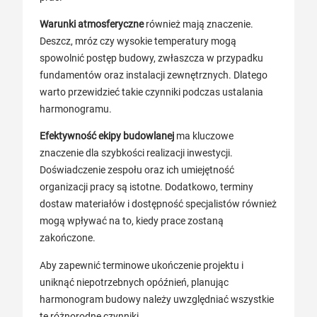
Warunki atmosferyczne
również mają znaczenie.
Deszcz, mróz czy wysokie temperatury mogą
spowolnić postęp budowy, zwłaszcza w przypadku
fundamentów oraz instalacji zewnętrznych. Dlatego
warto przewidzieć takie czynniki podczas ustalania
harmonogramu.
Efektywność ekipy budowlanej
ma kluczowe
znaczenie dla szybkości realizacji inwestycji.
Doświadczenie zespołu oraz ich umiejętność
organizacji pracy są istotne. Dodatkowo, terminy
dostaw materiałów i dostępność specjalistów również
mogą wpływać na to, kiedy prace zostaną
zakończone.
Aby zapewnić terminowe ukończenie projektu i
uniknąć niepotrzebnych opóźnień, planując
harmonogram budowy należy uwzględniać wszystkie
te różnorodne czynniki.