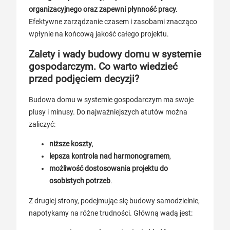
organizacyjnego oraz zapewni płynność pracy.
Efektywne zarządzanie czasem i zasobami znacząco
wpłynie na końcową jakość całego projektu.
Zalety i wady budowy domu w systemie
gospodarczym. Co warto wiedzieć
przed podjęciem decyzji?
Budowa domu w systemie gospodarczym ma swoje
plusy i minusy. Do najważniejszych atutów można
zaliczyć:
niższe koszty
,
lepsza kontrola nad harmonogramem
,
możliwość dostosowania projektu do
osobistych potrzeb
.
Z drugiej strony, podejmując się budowy samodzielnie,
napotykamy na różne trudności. Główną wadą jest: