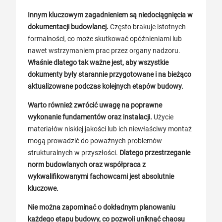
Innym kluczowym zagadnieniem są niedociągnięcia w
dokumentacji budowlanej.
Często brakuje istotnych
formalności, co może skutkować opóźnieniami lub
nawet wstrzymaniem prac przez organy nadzoru.
Właśnie dlatego tak ważne jest, aby wszystkie
dokumenty były starannie przygotowane i na bieżąco
aktualizowane podczas kolejnych etapów budowy.
Warto również zwrócić uwagę na poprawne
wykonanie fundamentów oraz instalacji.
Użycie
materiałów niskiej jakości lub ich niewłaściwy montaż
mogą prowadzić do poważnych problemów
strukturalnych w przyszłości.
Dlatego przestrzeganie
norm budowlanych oraz współpraca z
wykwalifikowanymi fachowcami jest absolutnie
kluczowe.
Nie można zapominać o dokładnym planowaniu
każdego etapu budowy, co pozwoli uniknąć chaosu