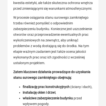
kwestia estetyki, ale także skuteczna ochrona wnętrza
przed zmieniającymi się warunkami atmosferycznymi.
W procesie osiągania stanu surowego zamkniętego
trzeba również pomyśleć o odpowiednim
zabezpieczeniu budynku. Konieczne jest uszczelnienie
otworów oraz przeprowadzenie ewentualnych prac
wykończeniowych na zewnątrz, aby uniknąć
problemów z wodą dostającą się do środka. Na tym
etapie ważnym zadaniem jest także ocena jakości
wykonanych prac oraz ich zgodności z wcześniej
ustalonym projektem.
Zatem kluczowe działania prowadzące do uzyskania
stanu surowego zamkniętego obejmują:
finalizację prac konstrukcyjnych
(ściany i dach),
instalację okien i drzwi
,
właściwe zabezpieczenie budynku
przed
wpływem pogody.