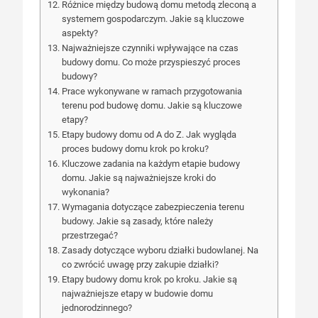
Różnice między budową domu metodą zleconą a
systemem gospodarczym. Jakie są kluczowe
aspekty?
Najważniejsze czynniki wpływające na czas
budowy domu. Co może przyspieszyć proces
budowy?
Prace wykonywane w ramach przygotowania
terenu pod budowę domu. Jakie są kluczowe
etapy?
Etapy budowy domu od A do Z. Jak wygląda
proces budowy domu krok po kroku?
Kluczowe zadania na każdym etapie budowy
domu. Jakie są najważniejsze kroki do
wykonania?
Wymagania dotyczące zabezpieczenia terenu
budowy. Jakie są zasady, które należy
przestrzegać?
Zasady dotyczące wyboru działki budowlanej. Na
co zwrócić uwagę przy zakupie działki?
Etapy budowy domu krok po kroku. Jakie są
najważniejsze etapy w budowie domu
jednorodzinnego?