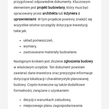
przygotować odpowiednie dokumenty. Kluczowym
elementem jest
projekt budowlany
, który musi być
opracowany przez
architekta
lub
inżyniera z
uprawnieniami
. W tym projekcie powinny znaleźć się
wszystkie istotne szczegóły dotyczące inwestycji,
takie jak:
układ pomieszczeń,
wymiary,
zastosowane materiały budowlane.
Następnym krokiem jest złożenie
zgłoszenia budowy
w właściwym urzędzie. Ten dokument powinien
zawierać dane inwestora oraz precyzyjne informacje
dotyczące lokalizacji i charakterystyki planowanej
budowy. Często konieczne są także dodatkowe
formalności, związane z uzyskaniem:
decyzji o warunkach zabudowy,
miejscowego planu zagospodarowania