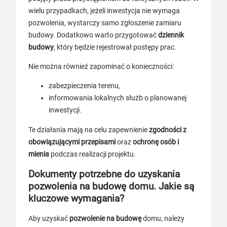
wielu przypadkach, jeżeli inwestycja nie wymaga
pozwolenia, wystarczy samo zgłoszenie zamiaru
budowy. Dodatkowo warto przygotować
dziennik
budowy
, który będzie rejestrował postępy prac.
Nie można również zapominać o konieczności:
zabezpieczenia terenu,
informowania lokalnych służb o planowanej
inwestycji.
Te działania mają na celu zapewnienie
zgodności z
obowiązującymi przepisami
oraz
ochronę osób i
mienia
podczas realizacji projektu.
Dokumenty potrzebne do uzyskania
pozwolenia na budowę domu. Jakie są
kluczowe wymagania?
Aby uzyskać
pozwolenie na budowę
domu, należy