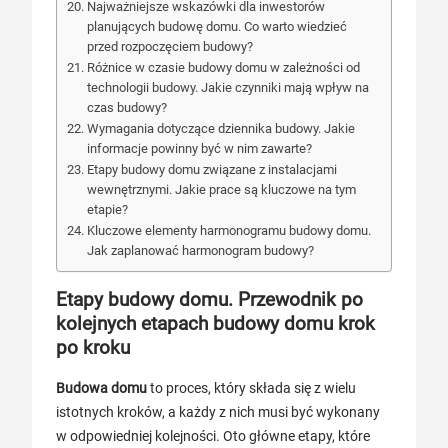
Najważniejsze wskazówki dla inwestorów
planujących budowę domu. Co warto wiedzieć
przed rozpoczęciem budowy?
Różnice w czasie budowy domu w zależności od
technologii budowy. Jakie czynniki mają wpływ na
czas budowy?
Wymagania dotyczące dziennika budowy. Jakie
informacje powinny być w nim zawarte?
Etapy budowy domu związane z instalacjami
wewnętrznymi. Jakie prace są kluczowe na tym
etapie?
Kluczowe elementy harmonogramu budowy domu.
Jak zaplanować harmonogram budowy?
Etapy budowy domu. Przewodnik po
kolejnych etapach budowy domu krok
po kroku
Budowa domu
to proces, który składa się z wielu
istotnych kroków, a każdy z nich musi być wykonany
w odpowiedniej kolejności. Oto główne etapy, które