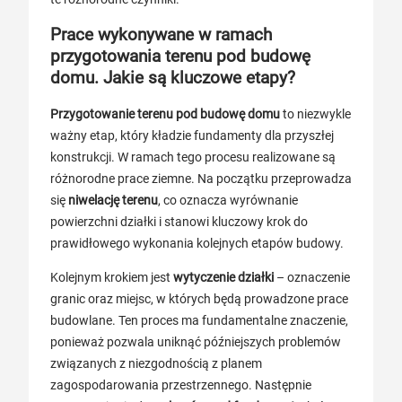
Prace wykonywane w ramach
przygotowania terenu pod budowę
domu. Jakie są kluczowe etapy?
Przygotowanie terenu pod budowę domu
to niezwykle
ważny etap, który kładzie fundamenty dla przyszłej
konstrukcji. W ramach tego procesu realizowane są
różnorodne prace ziemne. Na początku przeprowadza
się
niwelację terenu
, co oznacza wyrównanie
powierzchni działki i stanowi kluczowy krok do
prawidłowego wykonania kolejnych etapów budowy.
Kolejnym krokiem jest
wytyczenie działki
– oznaczenie
granic oraz miejsc, w których będą prowadzone prace
budowlane. Ten proces ma fundamentalne znaczenie,
ponieważ pozwala uniknąć późniejszych problemów
związanych z niezgodnością z planem
zagospodarowania przestrzennego. Następnie