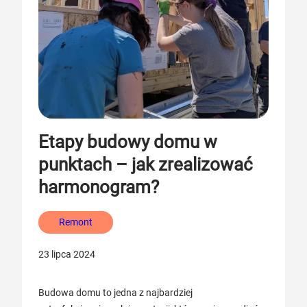
Etapy budowy domu w
punktach – jak zrealizować
harmonogram?
Remont
23 lipca 2024
Budowa domu to jedna z najbardziej