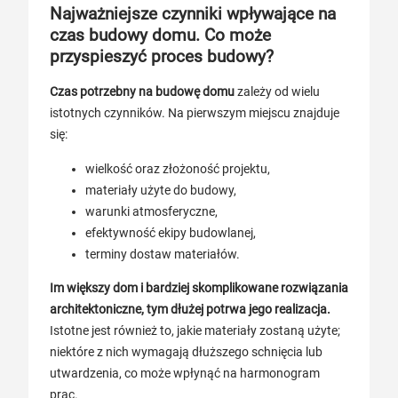
Najważniejsze czynniki wpływające na
czas budowy domu. Co może
przyspieszyć proces budowy?
Czas potrzebny na budowę domu
zależy od wielu
istotnych czynników. Na pierwszym miejscu znajduje
się:
wielkość oraz złożoność projektu,
materiały użyte do budowy,
warunki atmosferyczne,
efektywność ekipy budowlanej,
terminy dostaw materiałów.
Im większy dom i bardziej skomplikowane rozwiązania
architektoniczne, tym dłużej potrwa jego realizacja.
Istotne jest również to, jakie materiały zostaną użyte;
niektóre z nich wymagają dłuższego schnięcia lub
utwardzenia, co może wpłynąć na harmonogram
prac.