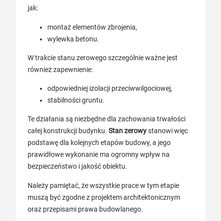
jak:
montaż elementów zbrojenia,
wylewka betonu.
W trakcie stanu zerowego szczególnie ważne jest
również zapewnienie:
odpowiedniej izolacji przeciwwilgociowej,
stabilności gruntu.
Te działania są niezbędne dla zachowania trwałości
całej konstrukcji budynku.
Stan zerowy
stanowi więc
podstawę dla kolejnych etapów budowy, a jego
prawidłowe wykonanie ma ogromny wpływ na
bezpieczeństwo i jakość obiektu.
Należy pamiętać, że wszystkie prace w tym etapie
muszą być zgodne z projektem architektonicznym
oraz przepisami prawa budowlanego.