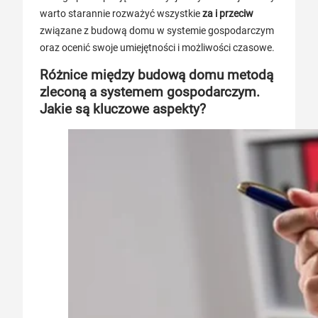
warto starannie rozważyć wszystkie
za i przeciw
związane z budową domu w systemie gospodarczym
oraz ocenić swoje umiejętności i możliwości czasowe.
Różnice między budową domu metodą
zleconą a systemem gospodarczym.
Jakie są kluczowe aspekty?