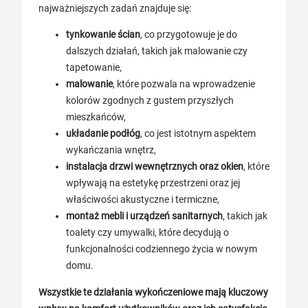
najważniejszych zadań znajduje się:
tynkowanie ścian
, co przygotowuje je do
dalszych działań, takich jak malowanie czy
tapetowanie,
malowanie
, które pozwala na wprowadzenie
kolorów zgodnych z gustem przyszłych
mieszkańców,
układanie podłóg
, co jest istotnym aspektem
wykańczania wnętrz,
instalacja drzwi wewnętrznych oraz okien
, które
wpływają na estetykę przestrzeni oraz jej
właściwości akustyczne i termiczne,
montaż mebli i urządzeń sanitarnych
, takich jak
toalety czy umywalki, które decydują o
funkcjonalności codziennego życia w nowym
domu.
Wszystkie te działania wykończeniowe mają kluczowy