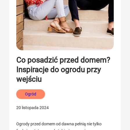
Co posadzić przed domem?
Inspiracje do ogrodu przy
wejściu
Ogród
20 listopada 2024
Ogrody przed domem od dawna pełnią nie tylko