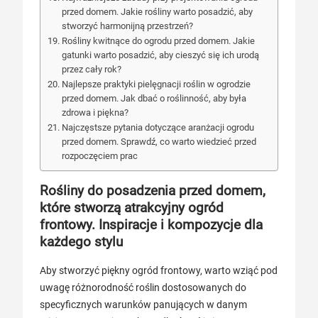
przed domem. Jakie rośliny warto posadzić, aby
stworzyć harmonijną przestrzeń?
Rośliny kwitnące do ogrodu przed domem. Jakie
gatunki warto posadzić, aby cieszyć się ich urodą
przez cały rok?
Najlepsze praktyki pielęgnacji roślin w ogrodzie
przed domem. Jak dbać o roślinność, aby była
zdrowa i piękna?
Najczęstsze pytania dotyczące aranżacji ogrodu
przed domem. Sprawdź, co warto wiedzieć przed
rozpoczęciem prac
Rośliny do posadzenia przed domem,
które stworzą atrakcyjny ogród
frontowy. Inspiracje i kompozycje dla
każdego stylu
Aby stworzyć piękny ogród frontowy, warto wziąć pod
uwagę różnorodność roślin dostosowanych do
specyficznych warunków panujących w danym