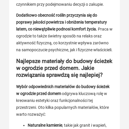
czynnikiem przy podejmowaniu decyzji o zakupie.
Dodatkowo obecność roślin przyczynia się do
poprawy jakości powietrza i obniżenia temperatury
latem, co niewątpliwie podnosi komfort życia.
Praca w
ogrodzie to także świetny sposób na relaks oraz
aktywność fizyczną, co korzystnie wpływa zarówno
na samopoczucie psychiczne, jak i fizyczne właścicieli.
Najlepsze materiały do budowy ścieżek
w ogrodzie przed domem. Jakie
rozwiązania sprawdzą się najlepiej?
Wybór odpowiednich materiałów do budowy ścieżek
w ogrodzie przed domem
odgrywa kluczową rolę w
kreowaniu estetyki oraz funkcjonalności tej
przestrzeni. Oto kilka popularnych materiałów, które
warto rozważyć:
Naturalne kamienie
, takie jak granit i wapień,