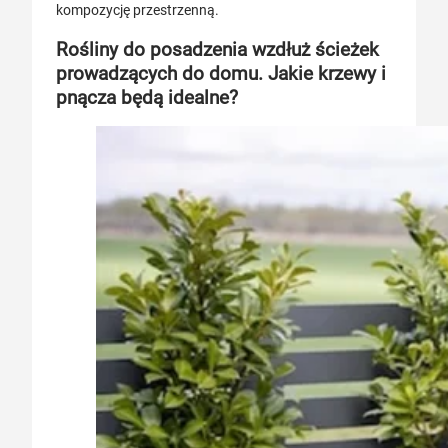
kompozycję przestrzenną.
Rośliny do posadzenia wzdłuż ścieżek
prowadzących do domu. Jakie krzewy i
pnącza będą idealne?