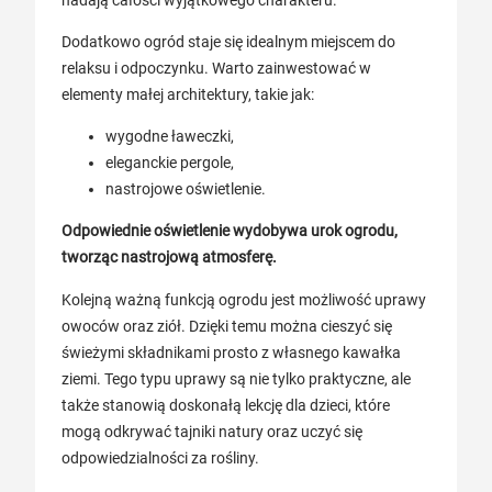
Dodatkowo ogród staje się idealnym miejscem do
relaksu i odpoczynku. Warto zainwestować w
elementy małej architektury, takie jak:
wygodne ławeczki,
eleganckie pergole,
nastrojowe oświetlenie.
Odpowiednie oświetlenie wydobywa urok ogrodu,
tworząc nastrojową atmosferę.
Kolejną ważną funkcją ogrodu jest możliwość uprawy
owoców oraz ziół. Dzięki temu można cieszyć się
świeżymi składnikami prosto z własnego kawałka
ziemi. Tego typu uprawy są nie tylko praktyczne, ale
także stanowią doskonałą lekcję dla dzieci, które
mogą odkrywać tajniki natury oraz uczyć się
odpowiedzialności za rośliny.