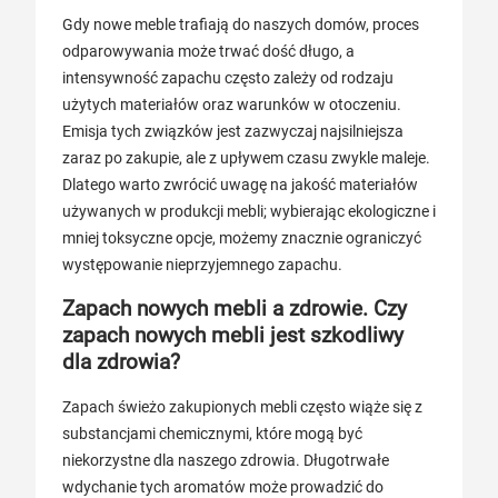
Gdy nowe meble trafiają do naszych domów, proces
odparowywania może trwać dość długo, a
intensywność zapachu często zależy od rodzaju
użytych materiałów oraz warunków w otoczeniu.
Emisja tych związków jest zazwyczaj najsilniejsza
zaraz po zakupie, ale z upływem czasu zwykle maleje.
Dlatego warto zwrócić uwagę na jakość materiałów
używanych w produkcji mebli; wybierając ekologiczne i
mniej toksyczne opcje, możemy znacznie ograniczyć
występowanie nieprzyjemnego zapachu.
Zapach nowych mebli a zdrowie. Czy
zapach nowych mebli jest szkodliwy
dla zdrowia?
Zapach świeżo zakupionych mebli często wiąże się z
substancjami chemicznymi, które mogą być
niekorzystne dla naszego zdrowia. Długotrwałe
wdychanie tych aromatów może prowadzić do