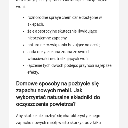
woni.
różnorodne spraye chemiczne dostępne w
sklepach,
żele absorpcyjne skutecznie likwidujące
nieprzyjemne zapachy,
naturalne rozwiązania bazujące na occie,
soda oczyszczona znana ze swoich
właściwości neutralizujących woń,
łączenie tych dwóch podejść przynosi najlepsze
efekty.
Domowe sposoby na pozbycie się
zapachu nowych mebli. Jak
wykorzystać naturalne składniki do
oczyszczenia powietrza?
Aby skutecznie pozbyć się charakterystycznego
zapachu nowych mebli, warto skorzystać z kilku