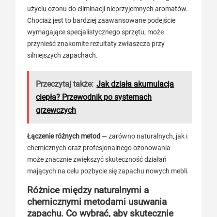
użyciu ozonu do eliminacji nieprzyjemnych aromatów.
Chociaż jest to bardziej zaawansowane podejście
wymagające specjalistycznego sprzętu, może
przynieść znakomite rezultaty zwłaszcza przy
silniejszych zapachach.
Przeczytaj także:
Jak działa akumulacja
ciepła? Przewodnik po systemach
grzewczych
Łączenie różnych metod
— zarówno naturalnych, jak i
chemicznych oraz profesjonalnego ozonowania —
może znacznie zwiększyć skuteczność działań
mających na celu pozbycie się zapachu nowych mebli.
Różnice między naturalnymi a
chemicznymi metodami usuwania
zapachu. Co wybrać, aby skutecznie