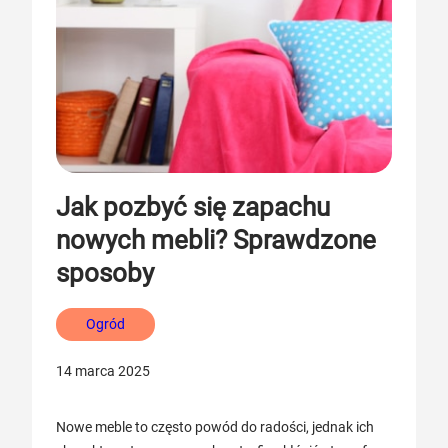
Jak pozbyć się zapachu
nowych mebli? Sprawdzone
sposoby
Ogród
14 marca 2025
Nowe meble to często powód do radości, jednak ich