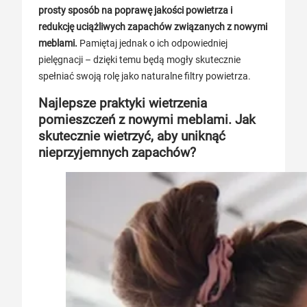
prosty sposób na poprawę jakości powietrza i
redukcję uciążliwych zapachów związanych z nowymi
meblami.
Pamiętaj jednak o ich odpowiedniej
pielęgnacji – dzięki temu będą mogły skutecznie
spełniać swoją rolę jako naturalne filtry powietrza.
Najlepsze praktyki wietrzenia
pomieszczeń z nowymi meblami. Jak
skutecznie wietrzyć, aby uniknąć
nieprzyjemnych zapachów?