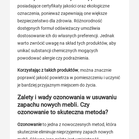
posiadające certyfikaty jakości oraz ekologiczne
oznaczenia, ponieważ zapewniają one większe
bezpieczeństwo dla zdrowia. Różnorodność
dostępnych formuł odświeżaczy umożliwia
dostosowanie ich do własnych preferencji. Jednak
warto zwrócić uwagę na skład tych produktów, aby
unikać substancji chemicznych mogących
powodować alergie czy podrażnienia.
Korzystając z takich produktów
, można znacznie
poprawić jakość powietrza w pomieszczeniu i uczynić
je bardziej przyjaznym miejscem do życia.
Zalety i wady ozonowania w usuwaniu
zapachu nowych mebli. Czy
ozonowanie to skuteczna metoda?
Ozonowanie
to jedna z nowoczesnych metod, która
skutecznie eliminuje nieprzyjemny zapach nowych