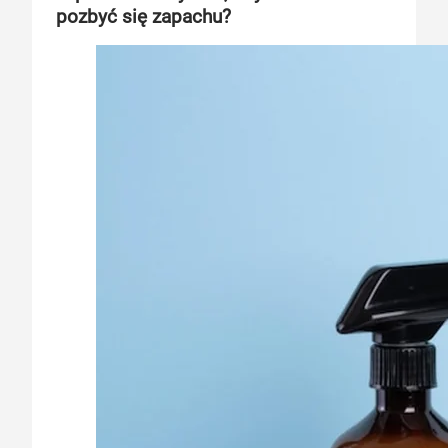
pozbyć się zapachu?