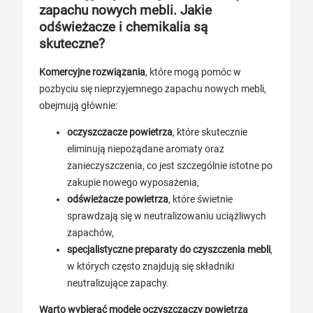
zapachu nowych mebli. Jakie
odświeżacze i chemikalia są
skuteczne?
Komercyjne rozwiązania
, które mogą pomóc w
pozbyciu się nieprzyjemnego zapachu nowych mebli,
obejmują głównie:
oczyszczacze powietrza
, które skutecznie
eliminują niepożądane aromaty oraz
zanieczyszczenia, co jest szczególnie istotne po
zakupie nowego wyposażenia,
odświeżacze powietrza
, które świetnie
sprawdzają się w neutralizowaniu uciążliwych
zapachów,
specjalistyczne preparaty do czyszczenia mebli
,
w których często znajdują się składniki
neutralizujące zapachy.
Warto wybierać modele oczyszczaczy powietrza