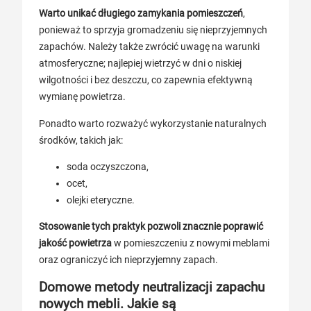
Warto unikać długiego zamykania pomieszczeń
,
ponieważ to sprzyja gromadzeniu się nieprzyjemnych
zapachów. Należy także zwrócić uwagę na warunki
atmosferyczne; najlepiej wietrzyć w dni o niskiej
wilgotności i bez deszczu, co zapewnia efektywną
wymianę powietrza.
Ponadto warto rozważyć wykorzystanie naturalnych
środków, takich jak:
soda oczyszczona,
ocet,
olejki eteryczne.
Stosowanie tych praktyk pozwoli znacznie poprawić
jakość powietrza
w pomieszczeniu z nowymi meblami
oraz ograniczyć ich nieprzyjemny zapach.
Domowe metody neutralizacji zapachu
nowych mebli. Jakie są