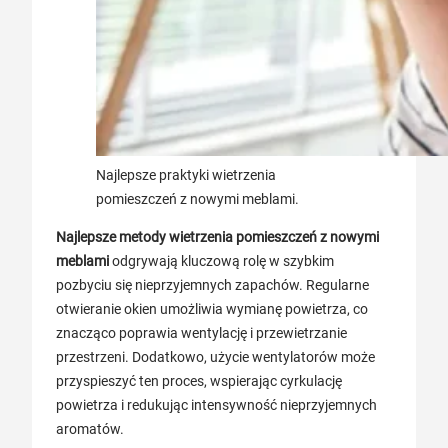
Najlepsze praktyki wietrzenia
pomieszczeń z nowymi meblami.
Najlepsze metody wietrzenia pomieszczeń z nowymi
meblami
odgrywają kluczową rolę w szybkim
pozbyciu się nieprzyjemnych zapachów. Regularne
otwieranie okien umożliwia wymianę powietrza, co
znacząco poprawia wentylację i przewietrzanie
przestrzeni. Dodatkowo, użycie wentylatorów może
przyspieszyć ten proces, wspierając cyrkulację
powietrza i redukując intensywność nieprzyjemnych
aromatów.