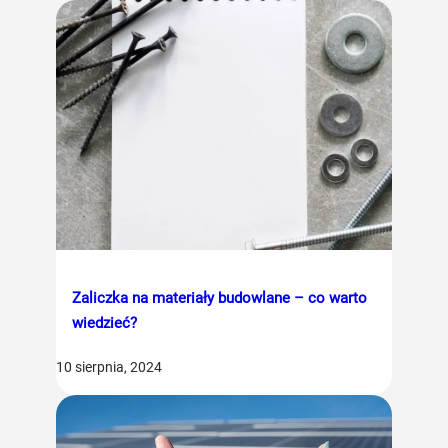
Zaliczka na materiały budowlane – co warto
wiedzieć?
10 sierpnia, 2024