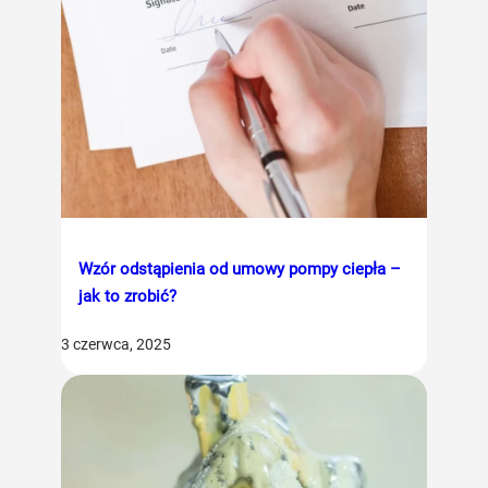
Wzór odstąpienia od umowy pompy ciepła –
jak to zrobić?
3 czerwca, 2025