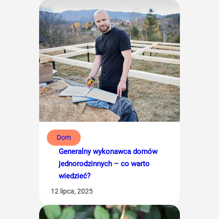
Dom
Generalny wykonawca domów
jednorodzinnych – co warto
wiedzieć?
12 lipca, 2025