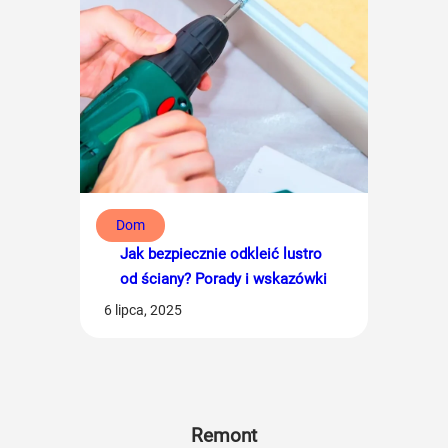
Dom
Jak bezpiecznie odkleić lustro
od ściany? Porady i wskazówki
6 lipca, 2025
Remont