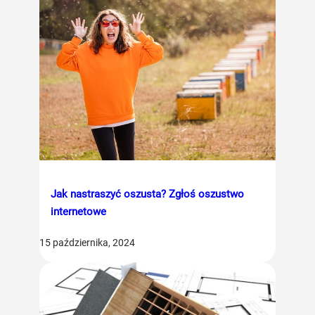
Jak nastraszyć oszusta? Zgłoś oszustwo
internetowe
15 października, 2024