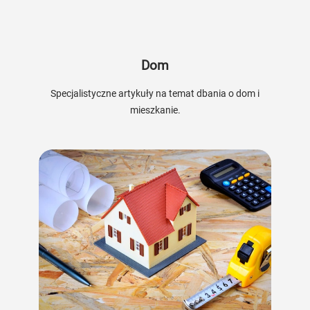
Dom
Specjalistyczne artykuły na temat dbania o dom i
mieszkanie.