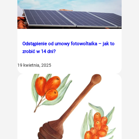
Odstąpienie od umowy fotowoltaika – jak to
zrobić w 14 dni?
19 kwietnia, 2025