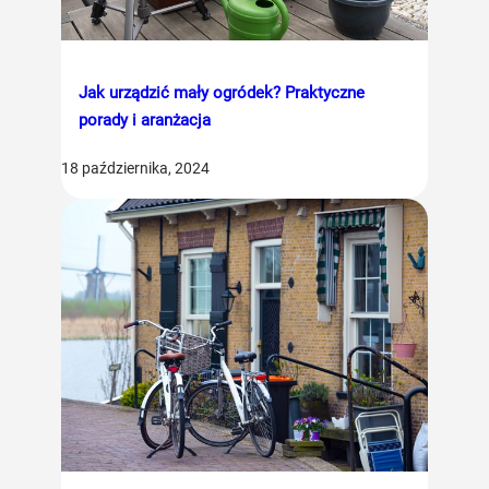
Jak urządzić mały ogródek? Praktyczne
porady i aranżacja
18 października, 2024