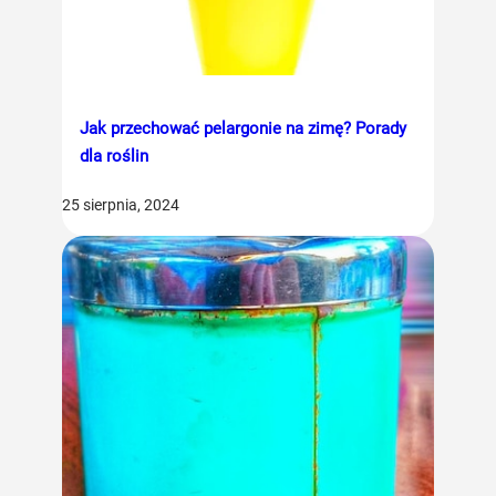
Jak przechować pelargonie na zimę? Porady
dla roślin
25 sierpnia, 2024