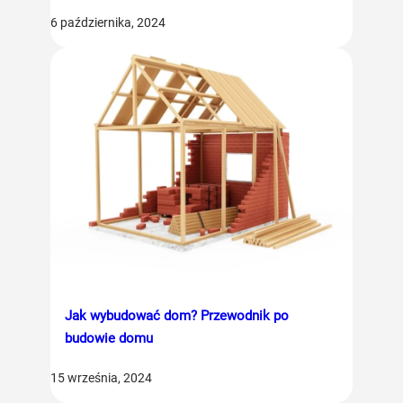
6 października, 2024
Jak wybudować dom? Przewodnik po
budowie domu
15 września, 2024