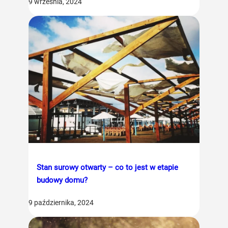
9 września, 2024
Stan surowy otwarty – co to jest w etapie
budowy domu?
9 października, 2024