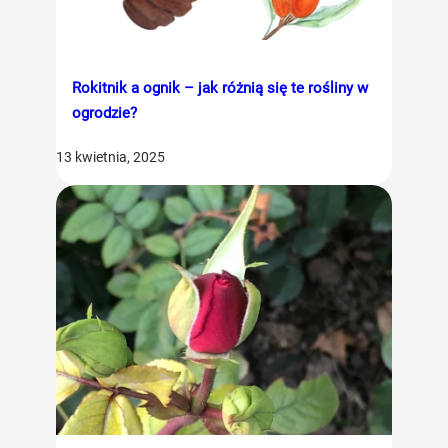
Rokitnik a ognik – jak różnią się te rośliny w
ogrodzie?
13 kwietnia, 2025