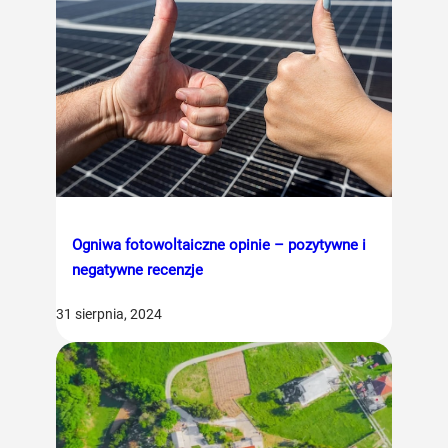
Ogniwa fotowoltaiczne opinie – pozytywne i
negatywne recenzje
31 sierpnia, 2024