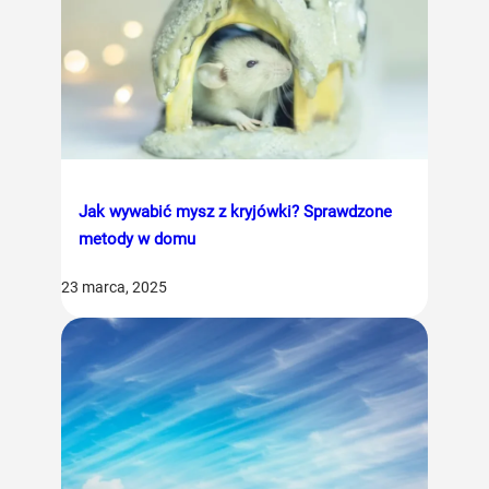
Jak wywabić mysz z kryjówki? Sprawdzone
metody w domu
23 marca, 2025