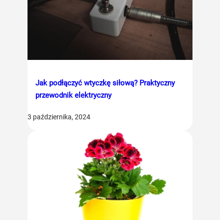
Jak podłączyć wtyczkę siłową? Praktyczny
przewodnik elektryczny
3 października, 2024