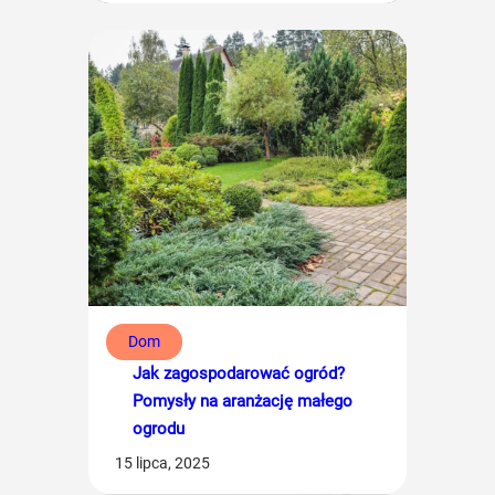
Dom
Jak zagospodarować ogród?
Pomysły na aranżację małego
ogrodu
15 lipca, 2025