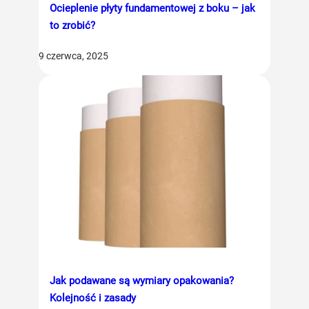
Ocieplenie płyty fundamentowej z boku – jak
to zrobić?
9 czerwca, 2025
Jak podawane są wymiary opakowania?
Kolejność i zasady