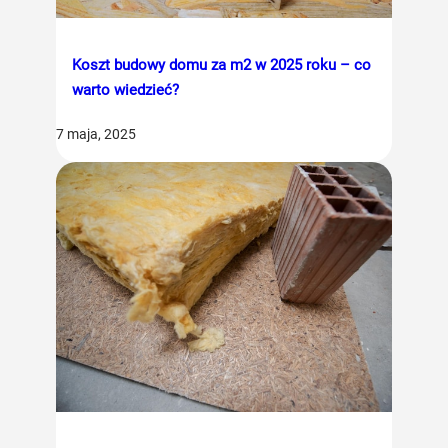
Koszt budowy domu za m2 w 2025 roku – co
warto wiedzieć?
7 maja, 2025