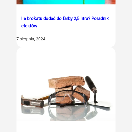
Ile brokatu dodać do farby 2,5 litra? Poradnik
efektów
7 sierpnia, 2024