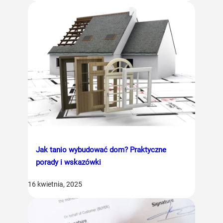
Jak tanio wybudować dom? Praktyczne
porady i wskazówki
16 kwietnia, 2025