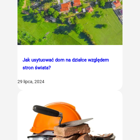
Jak usytuować dom na działce względem
stron świata?
29 lipca, 2024