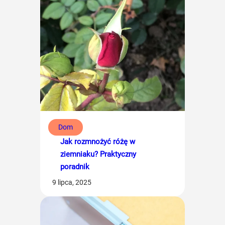
Dom
Jak rozmnożyć różę w
ziemniaku? Praktyczny
poradnik
9 lipca, 2025