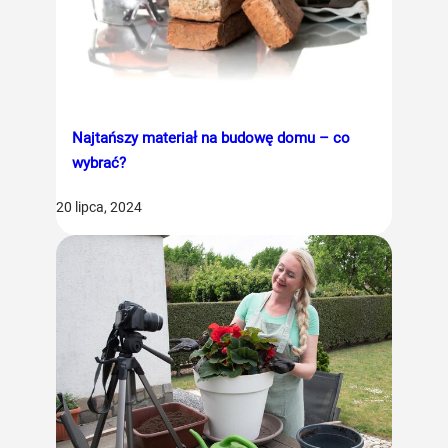
Najtańszy materiał na budowę domu – co
wybrać?
20 lipca, 2024